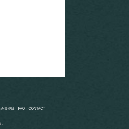
規会員登録
FAQ
CONTACT
d.