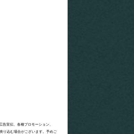
広告宣伝、各種プロモーション、
が映り込む場合がございます。予めご