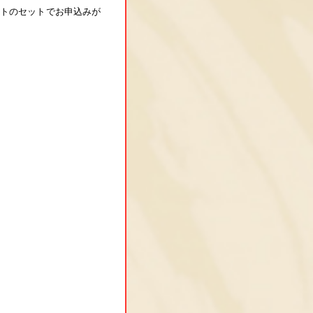
ットのセットでお申込みが