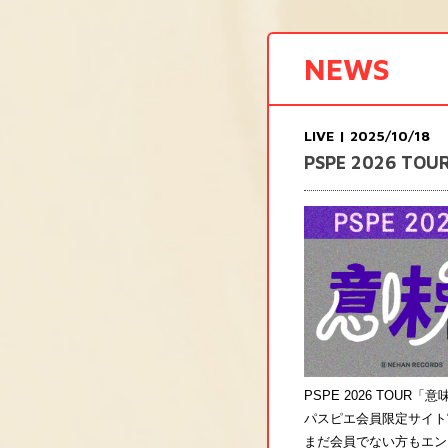
NEWS
LIVE
| 2025/10/18
PSPE 2026 
PSPE 2026 TOUR
パスピエ会員限定サイト“
まだ会員でない方もエン