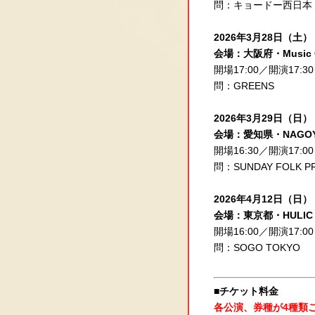
問：キョードー西日本
2026年3月28日（土）
会場：大阪府・Music C
開場17:00／開演17:30
問：GREENS
2026年3月29日（日）
会場：愛知県・NAGOYA
開場16:30／開演17:00
問：SUNDAY FOLK P
2026年4月12日（日）
会場：東京都・HULIC 
開場16:00／開演17:00
問：SOGO TOKYO
■チケット料金
各公演、券種が4種類