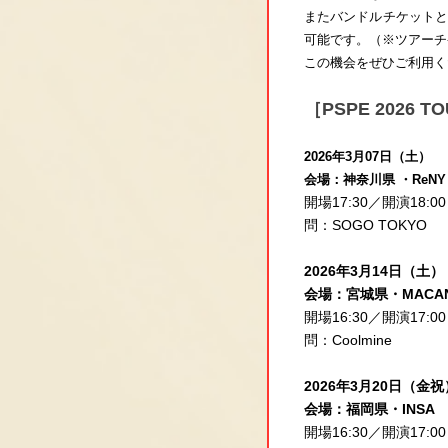
またバンドルチケットと
可能です。（※ツアーチ
この機会をぜひご利用く
［PSPE 2026
2026年3月07日（土）
会場：神奈川県 ・ReNY b
開場17:30／開演18:00
問：SOGO TOKYO
2026年3月14日（土）
会場：宮城県・MACA
開場16:30／開演17:00
問：Coolmine
2026年3月20日（金祝
会場：福岡県・INSA
開場16:30／開演17:00