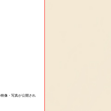
の映像・写真が公開され