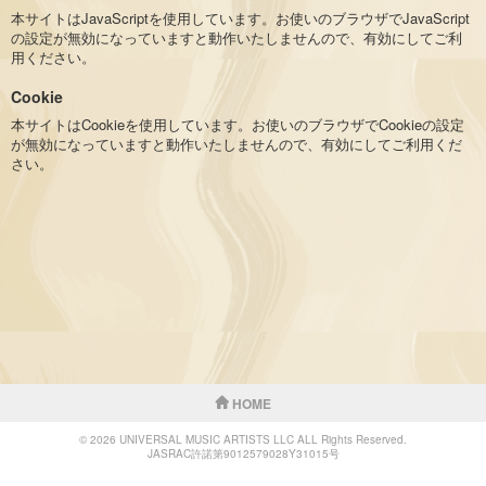
本サイトはJavaScriptを使用しています。お使いのブラウザでJavaScript
の設定が無効になっていますと動作いたしませんので、有効にしてご利
用ください。
Cookie
本サイトはCookieを使用しています。お使いのブラウザでCookieの設定
が無効になっていますと動作いたしませんので、有効にしてご利用くだ
さい。
HOME
© 2026 UNIVERSAL MUSIC ARTISTS LLC ALL Rights Reserved.
JASRAC許諾第9012579028Y31015号