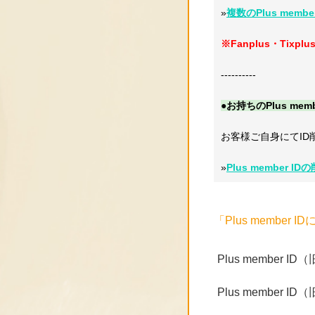
»
複数のPlus memb
※Fanplus・Ti
----------
●お持ちのPlus m
お客様ご自身にてID
»
Plus member
「Plus membe
Plus member 
Plus member 